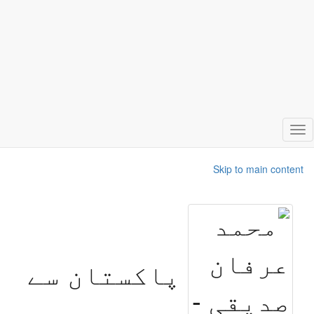
Toggle
navigation
Skip to main content
پاکستان سے