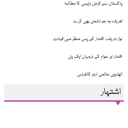
پاکستان سے قرض واپسی کا مطالبہ
تعریف وہ جو دشمن بھی کرے
نواز شریف، اقتدار کے پس منظر میں قیادت
اقتدار اور عوام کے درمیان ایک پل
اٹھارویں عالمی اردو کانفرنس
اشتہار