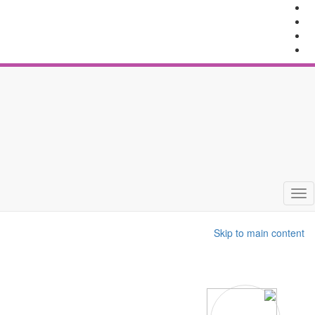
Toggle
navigation
Skip to main content