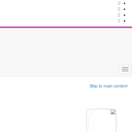
Toggle
navigation
Skip to main content