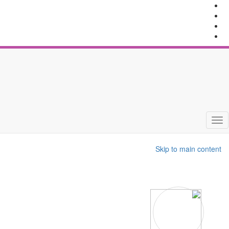
Toggle
navigation
Skip to main content