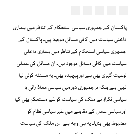
پاکستان کے جمہوری سیاسی استحکام کے تناظر میں ہماری
داخلی سیاست میں کافی مسائل موجود ہیں۔ پاکستان کے
جمہوری سیاسی استحکام کے تناظر میں ہماری داخلی
سیاست میں کافی مسائل موجود ہیں۔ ان مسائل کی عملی
نوعیت گہری بھی ہے اور پیچیدہ بھی۔ یہ مسئلہ کوئی نیا
نہیں ہے بلکہ ہر جمہوری دور میں سیاسی محاذآرائی یا
سیاسی ٹکراؤ نے ملک کی سیاست کو غیر مستحکم بھی کیا
اور سیاسی عمل کے مقابلے میں غیر سیاسی نظام کو
مضبوط بھی بنایا۔ یہ ہی وجہ ہے اس ملک کی سیاست