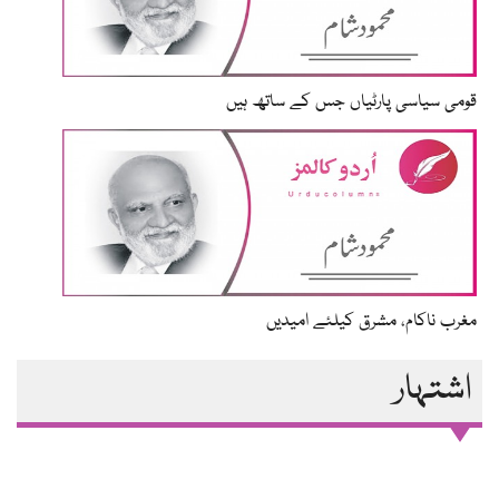
قومی سیاسی پارٹیاں جس کے ساتھ ہیں
مغرب ناکام، مشرق کیلئے امیدیں
اشتہار