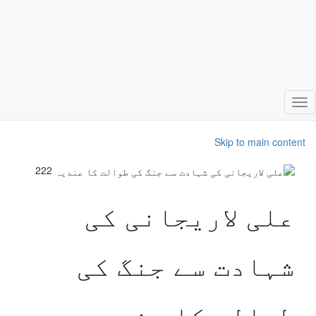
Toggle
navigation
Skip to main content
222
علی لاریجانی کی
شہادت سے جنگ کی