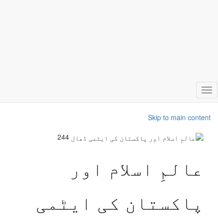
Toggle
navigation
Skip to main content
244
عالمِ اسلام اور
پاکستان کی ایٹمی