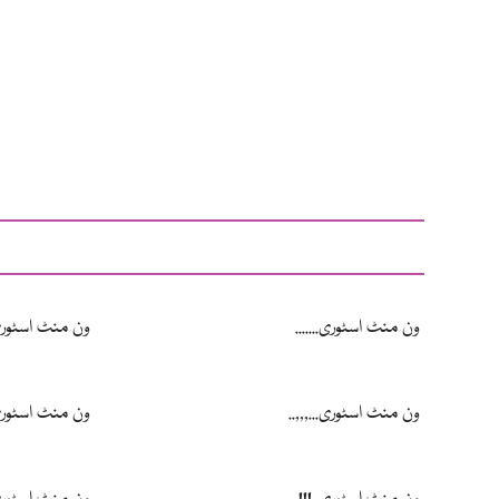
ون منٹ اسٹوری.......
ون منٹ اسٹوری.
ون منٹ اسٹوری...,,,..
ون منٹ اسٹوری!