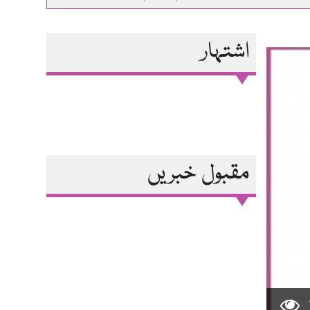
اشتہار
مقبول خبریں