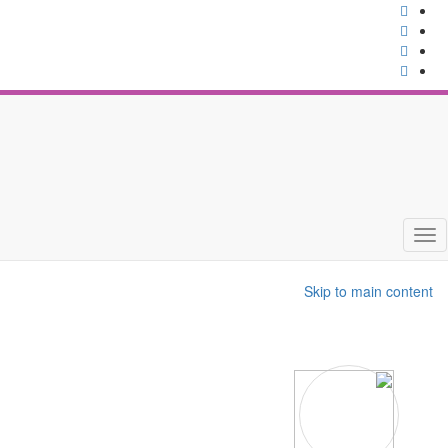
Toggle
navigation
Skip to main content